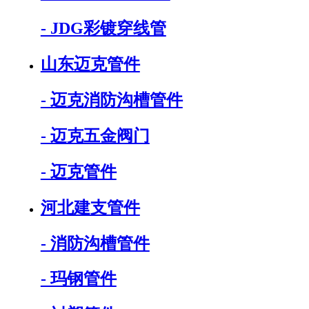
- JDG彩镀穿线管
山东迈克管件
- 迈克消防沟槽管件
- 迈克五金阀门
- 迈克管件
河北建支管件
- 消防沟槽管件
- 玛钢管件