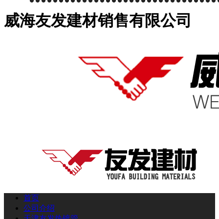
威海友发建材销售有限公司
首页
公司介绍
天津友发热镀管