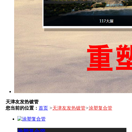
天津友发热镀管
您当前的位置：
首页
>
天津友发热镀管
>
涂塑复合管
涂塑复合管