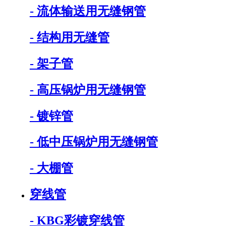
- 流体输送用无缝钢管
- 结构用无缝管
- 架子管
- 高压锅炉用无缝钢管
- 镀锌管
- 低中压锅炉用无缝钢管
- 大棚管
穿线管
- KBG彩镀穿线管